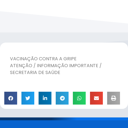
VACINAÇÃO CONTRA A GRIPE
ATENÇÃO / INFORMAÇÃO IMPORTANTE /
SECRETARIA DE SAÚDE