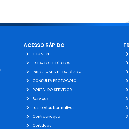
ACESSO RÁPIDO
T
IPTU 2026
EXTRATO DE DÉBITOS
0
PARCELAMENTO DA DÍVIDA
CONSULTA PROTOCOLO
PORTAL DO SERVIDOR
Serviços
Leis e Atos Normativos
Contracheque
Certidões