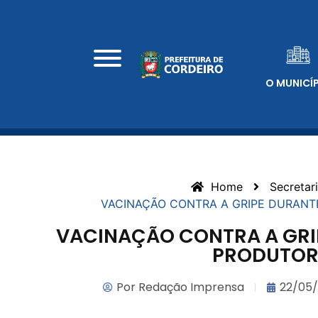
O MUNICÍ
Home
Secretar
VACINAÇÃO CONTRA A GRIPE DURANT
VACINAÇÃO CONTRA A GRIP
PRODUTOR
Por
Redação Imprensa
22/05