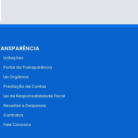
RANSPARÊNCIA
Licitações
Portal da Transparência
Lei Orgânica
Prestação de Contas
Lei de Responsabilidade Fiscal
Receitas e Despesas
Contratos
Fale Conosco