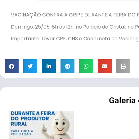
VACINAÇÃO CONTRA A GRIPE DURANTE A FEIRA DO
Domingo, 25/05, 8h às 12h, no Palácio de Cristal, no 
Importante: Levar CPF, CNS e Caderneta de Vacinaç
Galeria