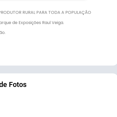
 PRODUTOR RURAL PARA TODA A POPULAÇÃO
Parque de Exposições Raul Veiga.
ão.
 de Fotos