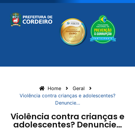
Home
Geral
Violência contra crianças e adolescentes?
Denuncie…
Violência contra crianças e
adolescentes? Denuncie…