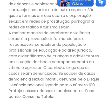
de crianças e adolescentes com a intenção de
lucro, seja financeiro ou de outra espécie. São
quatro formas em que ocorre a exploração
sexual: em redes de prostituição, pornografia,
redes de tráfico e turismo sexual.
A melhor maneira de combater a violência
sexual é a prevenção, informando pais e
responsáveis, sensibilizando população e
profissionais de educação e da área jurídica,
com a identificação de crianças e adolescentes
em situação de risco e acompanhamento da
vítima e agressor. O combate exige que os
casos sejam denunciados. Se souber de casos
de violência sexual infantil, denuncie pelo Disque
Denúncia Nacional ligando para o número 100.
Proteja nossas crianças e adolescentes. Faça
bonito: Conselho Tutelar