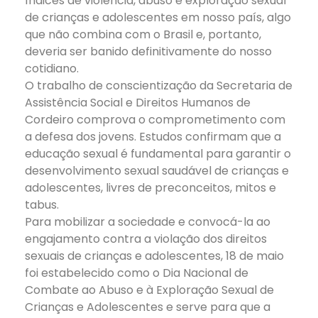
índices de violência, abuso e exploração sexual
de crianças e adolescentes em nosso país, algo
que não combina com o Brasil e, portanto,
deveria ser banido definitivamente do nosso
cotidiano.
O trabalho de conscientização da Secretaria de
Assistência Social e Direitos Humanos de
Cordeiro comprova o comprometimento com
a defesa dos jovens. Estudos confirmam que a
educação sexual é fundamental para garantir o
desenvolvimento sexual saudável de crianças e
adolescentes, livres de preconceitos, mitos e
tabus.
Para mobilizar a sociedade e convocá-la ao
engajamento contra a violação dos direitos
sexuais de crianças e adolescentes, 18 de maio
foi estabelecido como o Dia Nacional de
Combate ao Abuso e à Exploração Sexual de
Crianças e Adolescentes e serve para que a