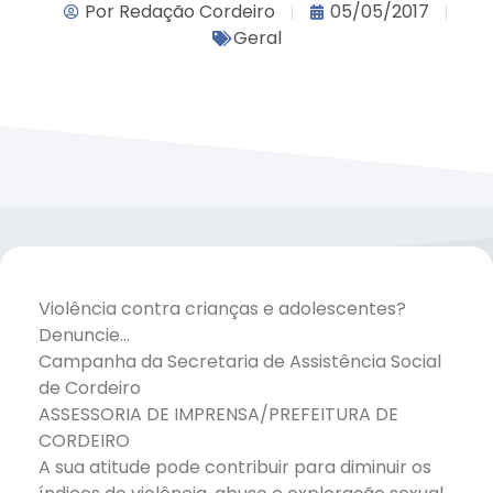
Por
Redação Cordeiro
05/05/2017
Geral
Violência contra crianças e adolescentes?
Denuncie…
Campanha da Secretaria de Assistência Social
de Cordeiro
ASSESSORIA DE IMPRENSA/PREFEITURA DE
CORDEIRO
A sua atitude pode contribuir para diminuir os