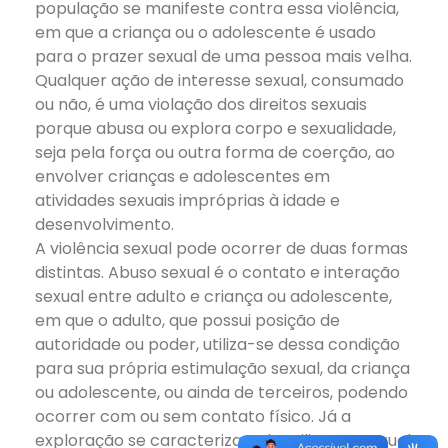
população se manifeste contra essa violência,
em que a criança ou o adolescente é usado
para o prazer sexual de uma pessoa mais velha.
Qualquer ação de interesse sexual, consumado
ou não, é uma violação dos direitos sexuais
porque abusa ou explora corpo e sexualidade,
seja pela força ou outra forma de coerção, ao
envolver crianças e adolescentes em
atividades sexuais impróprias à idade e
desenvolvimento.
A violência sexual pode ocorrer de duas formas
distintas. Abuso sexual é o contato e interação
sexual entre adulto e criança ou adolescente,
em que o adulto, que possui posição de
autoridade ou poder, utiliza-se dessa condição
para sua própria estimulação sexual, da criança
ou adolescente, ou ainda de terceiros, podendo
ocorrer com ou sem contato físico. Já a
exploração se caracteriza pela utilização sexual