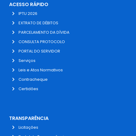
ACESSO RÁPIDO
IPTU 2026
EXTRATO DE DÉBITOS
PARCELAMENTO DA DÍVIDA
CONSULTA PROTOCOLO
PORTAL DO SERVIDOR
Serviços
Leis e Atos Normativos
Contracheque
Certidões
TRANSPARÊNCIA
Licitações