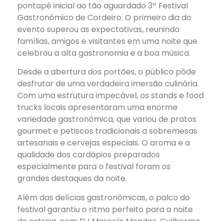
pontapé inicial ao tão aguardado 3º Festival
Gastronômico de Cordeiro. O primeiro dia do
evento superou as expectativas, reunindo
famílias, amigos e visitantes em uma noite que
celebrou a alta gastronomia e a boa música.
Desde a abertura dos portões, o público pôde
desfrutar de uma verdadeira imersão culinária.
Com uma estrutura impecável, os stands e food
trucks locais apresentaram uma enorme
variedade gastronômica, que variou de pratos
gourmet e petiscos tradicionais a sobremesas
artesanais e cervejas especiais. O aroma e a
qualidade dos cardápios preparados
especialmente para o festival foram os
grandes destaques da noite.
Além das delícias gastronômicas, o palco do
festival garantiu o ritmo perfeito para a noite