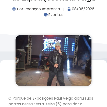
Por
Redação Imprensa
08/06/2026
Eventos
O Parque de Exposições Raul Veiga abriu suas
portas nesta sexta-feira (5) para dar o