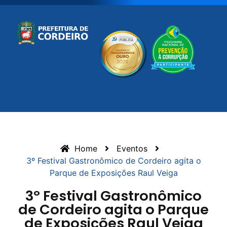
Home
Eventos
3º Festival Gastronômico de Cordeiro agita o
Parque de Exposições Raul Veiga
3º Festival Gastronômico
de Cordeiro agita o Parque
de Exposições Raul Veiga