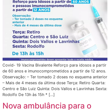
Covid- 19 Vacina Bivalente Reforço para idosos a partir
de 60 anos e imunocomprometidos a partir de 12 anos.
Observação: – Ter tomado 2 doses no esquema anterior
– Mais de 4 meses da última dose Terça: Retiro Quarta:
Centro e São Luiz Quinta: Dois Vallos e Lavrinhas Sexta:
Rodolfo De 13h às 15h * […]
Nova ambulância para o