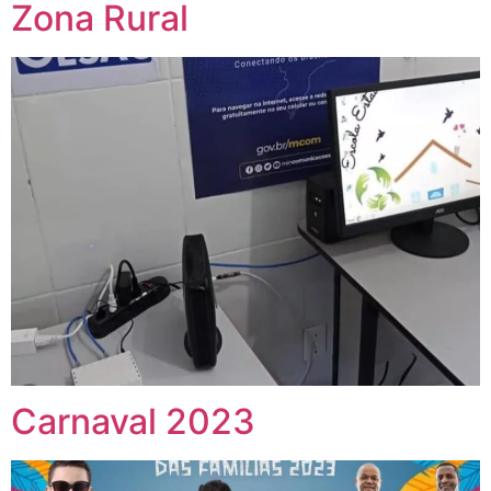
Zona Rural
Carnaval 2023