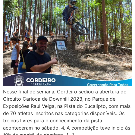
Nesse final de semana, Cordeiro sediou a abertura do
Circuito Carioca de Downhill 2023, no Parque de
Exposições Raul Veiga, na Pista do Eucalipto, com mais
de 70 atletas inscritos nas categorias disponíveis. Os
treinos livres para o conhecimento da pista
aconteceram no sábado, 4. A competição teve início às