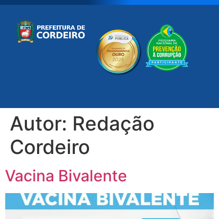
Autor:
Redação
Cordeiro
Vacina Bivalente