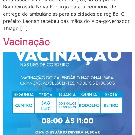
Bombeiros de Nova Friburgo para a cerimônia de
entrega de ambulâncias para as cidades da região. O
prefeito Leonan recebeu das mãos do vice-governador
Thiago […]
Vacinação