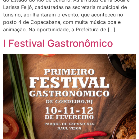
Larissa Feijó, cadastradas na secretaria municipal de
turismo, abrilhantaram o evento, que aconteceu no
posto 4 de Copacabana, com muita música boa e
animação. Na oportunidade, a Prefeitura de […]
I Festival Gastronômico