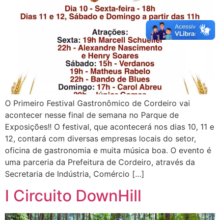
O Primeiro Festival Gastronômico de Cordeiro vai
acontecer nesse final de semana no Parque de
Exposições!! O festival, que acontecerá nos dias 10, 11 e
12, contará com diversas empresas locais do setor,
oficina de gastronomia e muita música boa. O evento é
uma parceria da Prefeitura de Cordeiro, através da
Secretaria de Indústria, Comércio […]
I Circuito DownHill