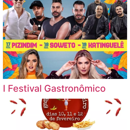
I Festival Gastronômico