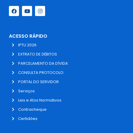
ACESSO RÁPIDO
IPTU 2026
EXTRATO DE DÉBITOS
PARCELAMENTO DA DÍVIDA
CONSULTA PROTOCOLO
PORTAL DO SERVIDOR
Serviços
Leis e Atos Normativos
Contracheque
Certidões