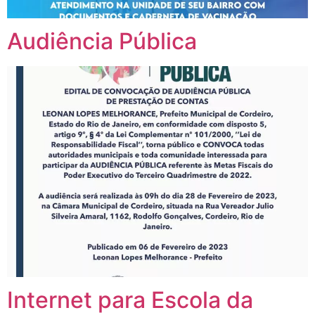
Audiência Pública
Internet para Escola da