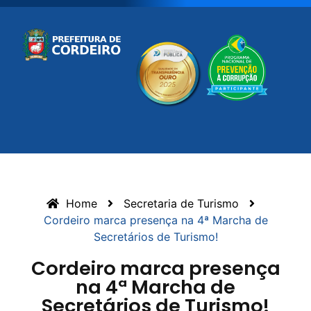
Home
Secretaria de Turismo
Cordeiro marca presença na 4ª Marcha de
Secretários de Turismo!
Cordeiro marca presença
na 4ª Marcha de
Secretários de Turismo!