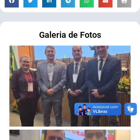
Galeria de Fotos