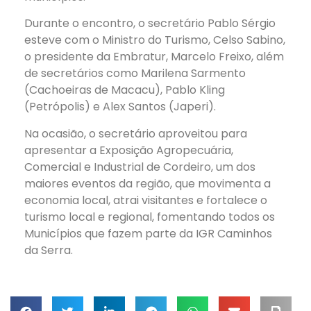
Durante o encontro, o secretário Pablo Sérgio
esteve com o Ministro do Turismo, Celso Sabino,
o presidente da Embratur, Marcelo Freixo, além
de secretários como Marilena Sarmento
(Cachoeiras de Macacu), Pablo Kling
(Petrópolis) e Alex Santos (Japeri).
Na ocasião, o secretário aproveitou para
apresentar a Exposição Agropecuária,
Comercial e Industrial de Cordeiro, um dos
maiores eventos da região, que movimenta a
economia local, atrai visitantes e fortalece o
turismo local e regional, fomentando todos os
Municípios que fazem parte da IGR Caminhos
da Serra.