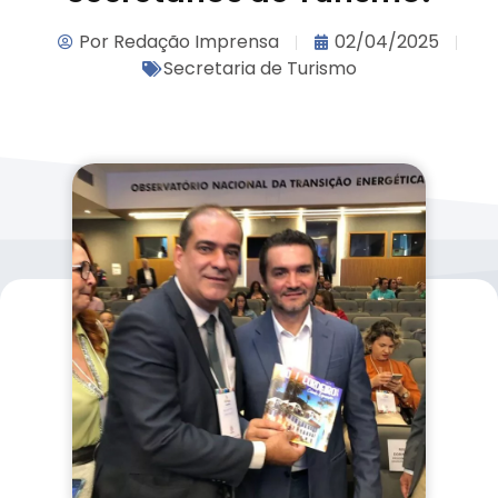
Por
Redação Imprensa
02/04/2025
Secretaria de Turismo