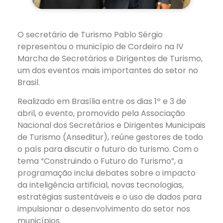
O secretário de Turismo Pablo Sérgio
representou o município de Cordeiro na IV
Marcha de Secretários e Dirigentes de Turismo,
um dos eventos mais importantes do setor no
Brasil.
Realizado em Brasília entre os dias 1º e 3 de
abril, o evento, promovido pela Associação
Nacional dos Secretários e Dirigentes Municipais
de Turismo (Anseditur), reúne gestores de todo
o país para discutir o futuro do turismo. Com o
tema
“Construindo o Futuro do Turismo”, a
programação inclui debates sobre o impacto
da inteligência artificial, novas tecnologias,
estratégias sustentáveis e o uso de dados para
impulsionar o desenvolvimento do setor nos
municípios.