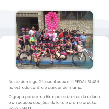
Neste domingo, 29, aconteceu o III PEDAL BLUSH
na estrada contra o câncer de mama.
O grupo percorreu 5km pelos bairros da cidade
e arrecadou doações de leite e creme cracker
para o NATI.