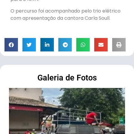
O percurso foi acompanhado pelo trio elétrico
com apresentação da cantora Carla Soull.
Galeria de Fotos