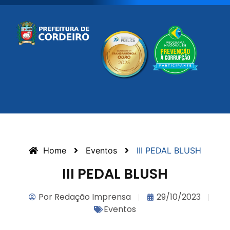
Home
Eventos
III PEDAL BLUSH
III PEDAL BLUSH
Por
Redação Imprensa
29/10/2023
Eventos