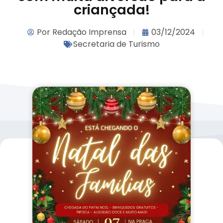
criançada!
Por
Redação Imprensa
03/12/2024
Secretaria de Turismo