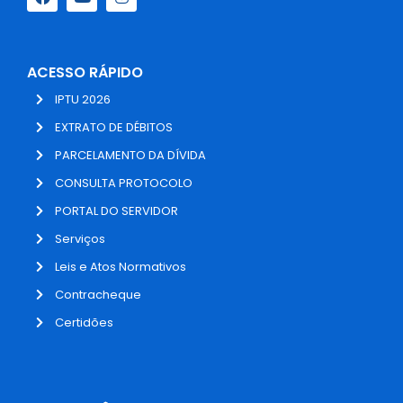
ACESSO RÁPIDO
IPTU 2026
EXTRATO DE DÉBITOS
PARCELAMENTO DA DÍVIDA
CONSULTA PROTOCOLO
PORTAL DO SERVIDOR
Serviços
Leis e Atos Normativos
Contracheque
Certidões