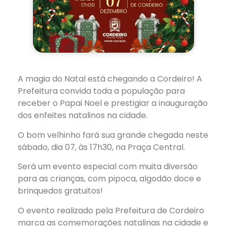
A magia do Natal está chegando a Cordeiro! A
Prefeitura convida toda a população para
receber o Papai Noel e prestigiar a inauguração
dos enfeites natalinos na cidade.
O bom velhinho fará sua grande chegada neste
sábado, dia 07, às 17h30, na Praça Central.
Será um evento especial com muita diversão
para as crianças, com pipoca, algodão doce e
brinquedos gratuitos!
O
evento realizado pela Prefeitura de Cordeiro
marca as comemorações natalinas na cidade e