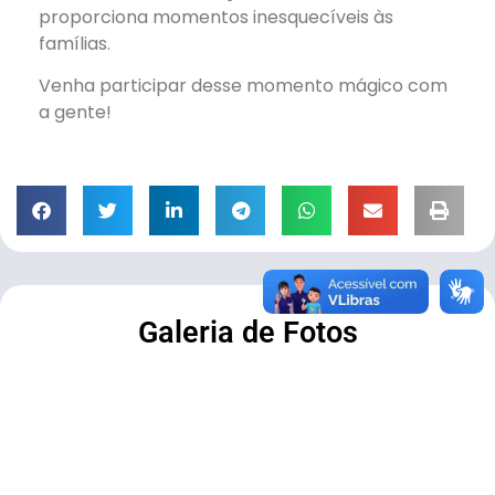
proporciona momentos inesquecíveis às
famílias.
Venha participar desse momento mágico com
a gente!
Galeria de Fotos