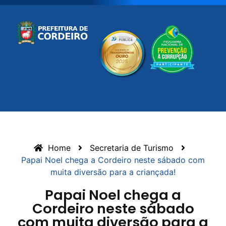
Home
Secretaria de Turismo
Papai Noel chega a Cordeiro neste sábado com
muita diversão para a criançada!
Papai Noel chega a
Cordeiro neste sábado
com muita diversão para a