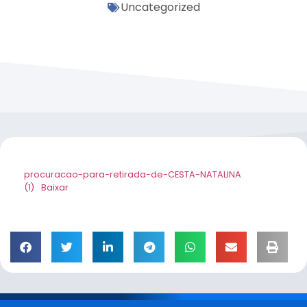
Uncategorized
procuracao-para-retirada-de-CESTA-NATALINA
(1)
Baixar