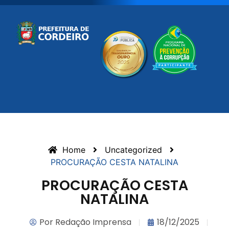
Home
Uncategorized
PROCURAÇÃO CESTA NATALINA
PROCURAÇÃO CESTA
NATALINA
Por
Redação Imprensa
18/12/2025