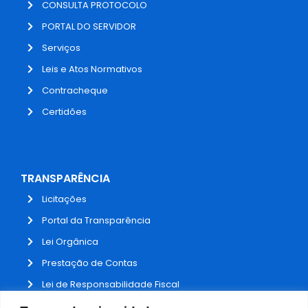
CONSULTA PROTOCOLO
PORTAL DO SERVIDOR
Serviços
Leis e Atos Normativos
Contracheque
Certidões
TRANSPARÊNCIA
Licitações
Portal da Transparência
Lei Orgânica
Prestação de Contas
Lei de Responsabilidade Fiscal
Receitas e Despesas