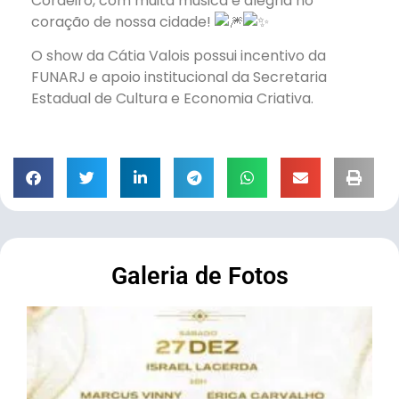
Cordeiro, com muita música e alegria no
coração de nossa cidade!
O show da Cátia Valois possui incentivo da
FUNARJ e apoio institucional da Secretaria
Estadual de Cultura e Economia Criativa.
Galeria de Fotos