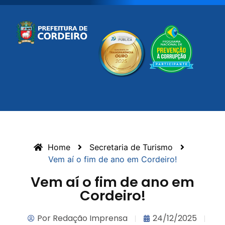
Home
Secretaria de Turismo
Vem aí o fim de ano em Cordeiro!
Vem aí o fim de ano em
Cordeiro!
Por
Redação Imprensa
24/12/2025