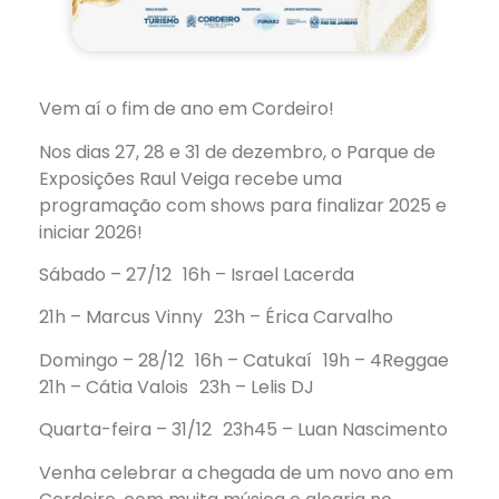
Vem aí o fim de ano em Cordeiro!
Nos dias 27, 28 e 31 de dezembro, o Parque de
Exposições Raul Veiga recebe uma
programação com shows para finalizar 2025 e
iniciar 2026!
Sábado – 27/12 16h – Israel Lacerda
21h – Marcus Vinny 23h – Érica Carvalho
Domingo – 28/12 16h – Catukaí 19h – 4Reggae
21h – Cátia Valois 23h – Lelis DJ
Quarta-feira – 31/12 23h45 – Luan Nascimento
Venha celebrar a chegada de um novo ano em