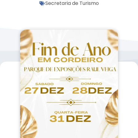
Secretaria de Turismo