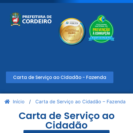
Carta de Serviço ao Cidadão - Fazenda
Início
/
Carta de Serviço ao Cidadão – Fazenda
Carta de Serviço ao
Cidadão