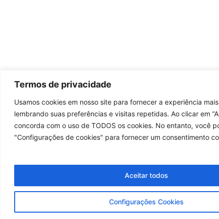
Termos de privacidade
Usamos cookies em nosso site para fornecer a experiência mais
lembrando suas preferências e visitas repetidas. Ao clicar em “A
concorda com o uso de TODOS os cookies. No entanto, você po
"Configurações de cookies" para fornecer um consentimento co
Aceitar todos
Configurações Cookies