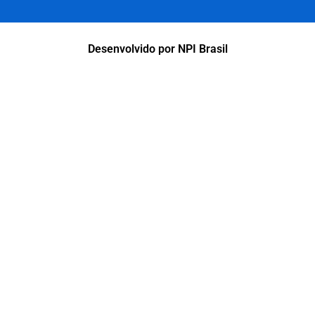
Desenvolvido por NPI Brasil