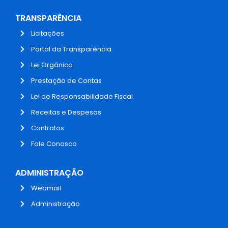
TRANSPARÊNCIA
Licitações
Portal da Transparência
Lei Orgânica
Prestação de Contas
Lei de Responsabilidade Fiscal
Receitas e Despesas
Contratos
Fale Conosco
ADMINISTRAÇÃO
Webmail
Administração