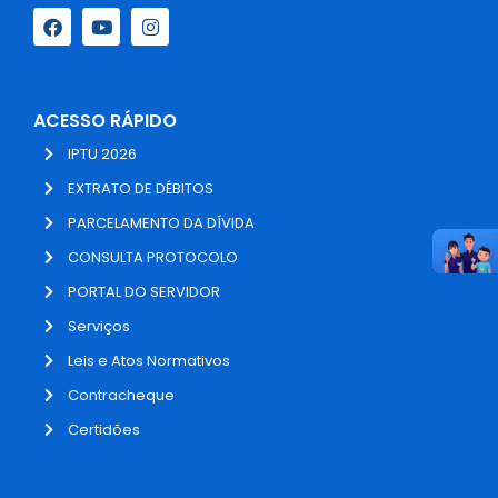
ACESSO RÁPIDO
IPTU 2026
EXTRATO DE DÉBITOS
PARCELAMENTO DA DÍVIDA
CONSULTA PROTOCOLO
PORTAL DO SERVIDOR
Serviços
Leis e Atos Normativos
Contracheque
Certidões